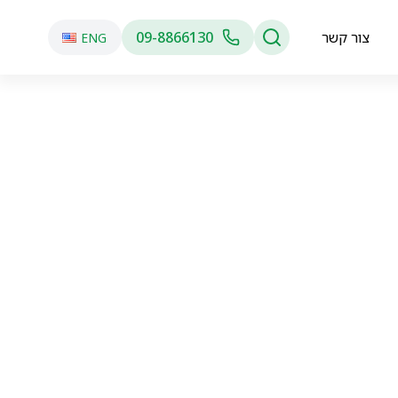
צור קשר
09-8866130
ENG