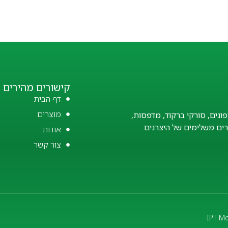
קישורים מהירים
דף הבית
מוצרים
פונים, סורקי ברקוד, מדפסות,
זרים משלימים של היצרנים
אודות
צור קשר