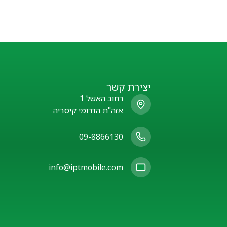
יצירת קשר
רחוב האשל 1
אזה"ת הדרומי קיסריה
09-8866130
info@iptmobile.com