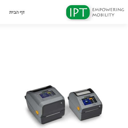
דף הבית