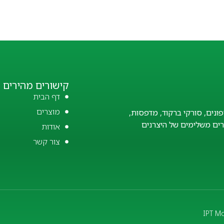
קישורים מהירים
דף הבית
מוצרים
פונים, סורקי ברקוד, מדפסות,
זרים משלימים של היצרנים
אודות
צור קשר