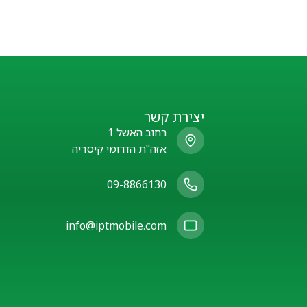
יצירת קשר
רחוב האשל 1
אזה"ת הדרומי קיסריה
09-8866130
info@iptmobile.com