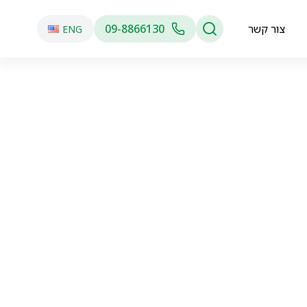
צור קשר
09-8866130
ENG