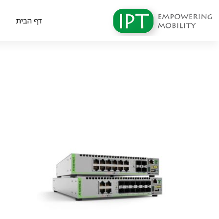
דף הבית