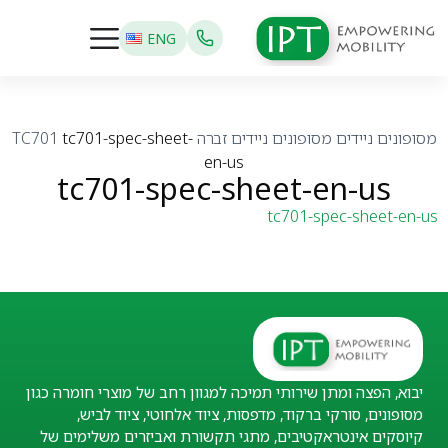
ENG
מסופונים ניידים
מסופונים ניידים זברה
tc701-spec-sheet-
TC701
en-us
tc701-spec-sheet-en-us
tc701-spec-sheet-en-us
יבוא, הפצה ומתן שירותי תמיכה למגוון רחב של מוצרי חומרה כגון
מסופונים, סורקי ברקוד, מדפסות, ציוד אלחוטי, ציוד לביש,
קיוסקים אינטראקטיבים, מתגי תקשורת ואביזרים משלימים של