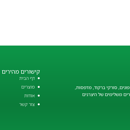
קישורים מהירים
דף הבית
מוצרים
פונים, סורקי ברקוד, מדפסות,
זרים משלימים של היצרנים
אודות
צור קשר