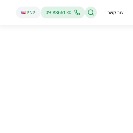
צור קשר
09-8866130
ENG