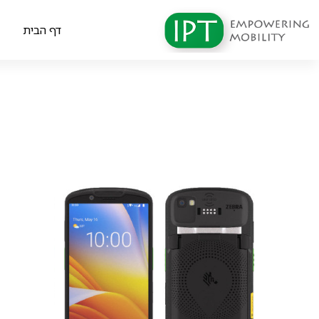
דף הבית