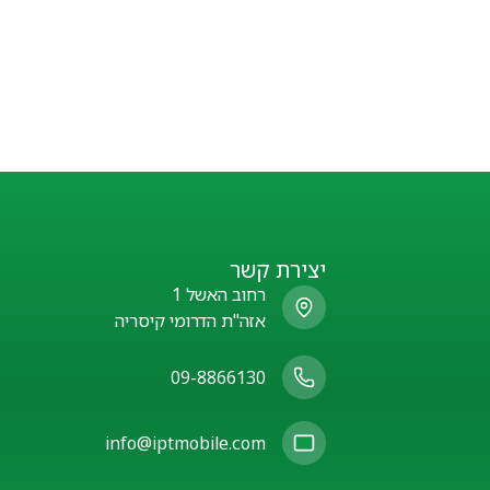
יצירת קשר
רחוב האשל 1
אזה"ת הדרומי קיסריה
09-8866130
info@iptmobile.com