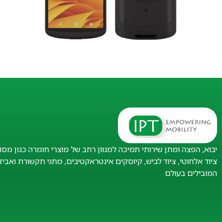
יבוא, הפצה ומתן שירותי תמיכה למגוון רחב של מוצרי חומרה כגון מסו
ציוד אלחוטי, ציוד לביש, קיוסקים אינטראקטיבים, מתגי תקשורת ואבי
המובילים בעולם