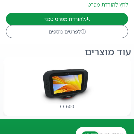
לחץ להורדת מפרט
להורדת מפרט טכני
לפרטים נוספים
עוד מוצרים
CC600