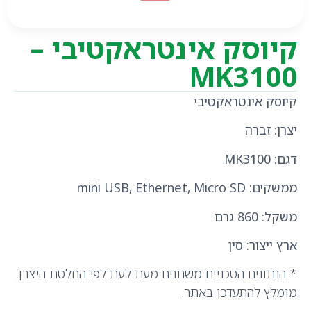
קיוסק אינטראקטיבי –
MK3100
קיוסק אינטראקטיבי
יצרן: זברה
דגם: MK3100
ממשקים: mini USB, Ethernet, Micro SD
משקל: 860 גרם
ארץ ייצור: סין
* הנתונים הטכניים משתנים מעת לעת לפי החלטת היצרן.
מומלץ להתעדכן באתר.