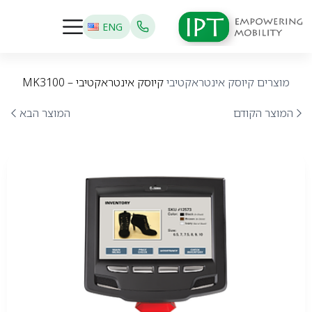
ENG
מוצרים
קיוסק אינטראקטיבי
קיוסק אינטראקטיבי – MK3100
המוצר הקודם
המוצר הבא