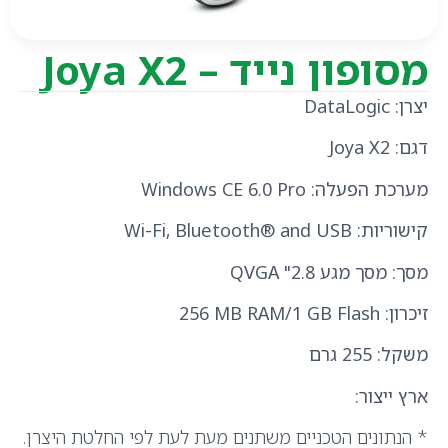
מסופון נייד – Joya X2
יצרן
: DataLogic
דגם
: Joya X2
מערכת הפעלה
: Windows CE 6.0 Pro
קישוריות
: Wi-Fi, Bluetooth® and USB
מסך
: מסך מגע 2.8" QVGA
זיכרון
256 MB RAM/1 GB Flash :
משקל: 255 גרם
ארץ ייצור
:
* הנתונים הטכניים משתנים מעת לעת לפי החלטת היצרן.