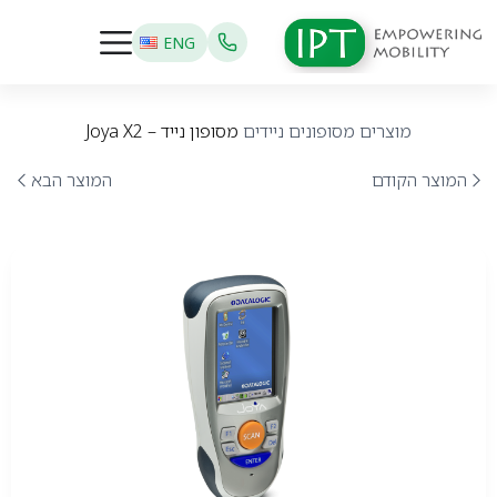
ENG
מוצרים
מסופונים ניידים
מסופון נייד – Joya X2
המוצר הקודם
המוצר הבא