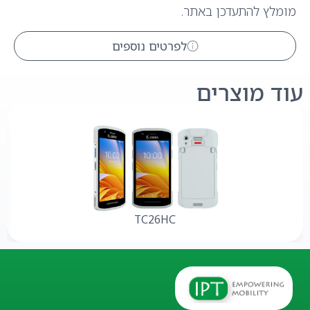
מומלץ להתעדכן באתר.
לפרטים נוספים
עוד מוצרים
TC26HC