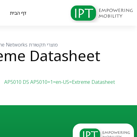
דף הבית
מוצרי תקשורת
me Networks
eme Datasheet
AP5010 DS AP5010=1=en-US=Extreme Datasheet