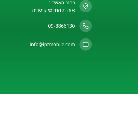
רחוב האשל 1
אזה"ת הדרומי קיסריה
09-8866130
info@iptmobile.com