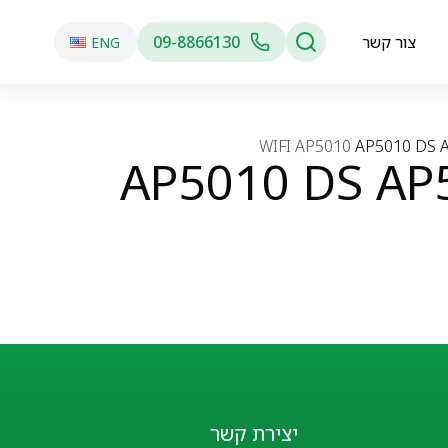
צור קשר
09-8866130
ENG
AP5010
AP5010 DS 
AP5010 DS AP
יצירת קשר