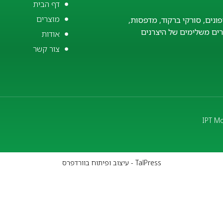
דף הבית
מוצרים
פונים, סורקי ברקוד, מדפסות,
זרים משלימים של היצרנים
אודות
צור קשר
TalPress - עיצוב ופיתוח בוורדפרס