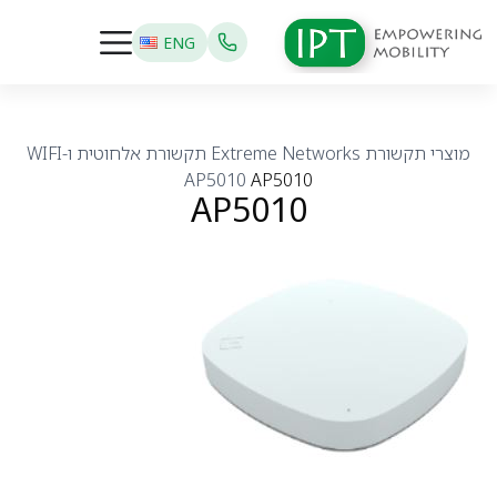
ENG
מוצרי תקשורת
Extreme Networks
תקשורת אלחוטית ו-WIFI
AP5010
AP5010
AP5010