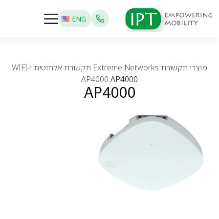
ENG
מוצרי תקשורת
Extreme Networks
תקשורת אלחוטית ו-WIFI
AP4000
AP4000
AP4000