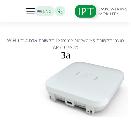
ENG
מוצרי תקשורת
Extreme Networks
תקשורת אלחוטית ו-WIFI
AP310i/e
3a
3a