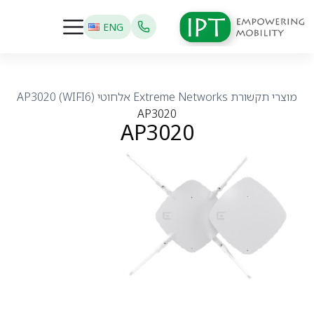
ENG
מוצרי תקשורת
Extreme Networks
אלחוטי (WIFI6)
AP3020
AP3020
AP3020