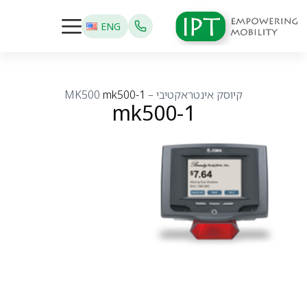
ENG
קיוסק אינטראקטיבי – MK500
mk500-1
mk500-1