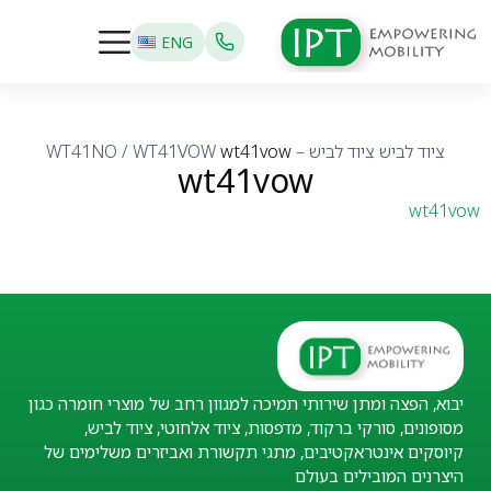
ENG
ציוד לביש
ציוד לביש – WT41NO / WT41VOW
wt41vow
wt41vow
wt41vow
יבוא, הפצה ומתן שירותי תמיכה למגוון רחב של מוצרי חומרה כגון
מסופונים, סורקי ברקוד, מדפסות, ציוד אלחוטי, ציוד לביש,
קיוסקים אינטראקטיבים, מתגי תקשורת ואביזרים משלימים של
היצרנים המובילים בעולם