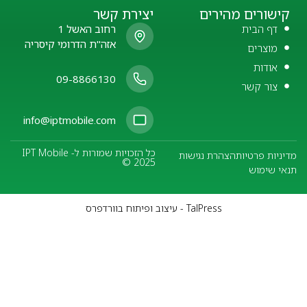
קישורים מהירים
יצירת קשר
דף הבית
רחוב האשל 1
אזה"ת הדרומי קיסריה
מוצרים
אודות
09-8866130
צור קשר
info@iptmobile.com
כל הזכויות שמורות ל- IPT Mobile
מדיניות פרטיות
הצהרת נגישות
© 2025
תנאי שימוש
TalPress - עיצוב ופיתוח בוורדפרס