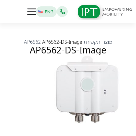
ENG
מוצרי תקשורת
AP6562-DS-Image
AP6562
AP6562-DS-Image