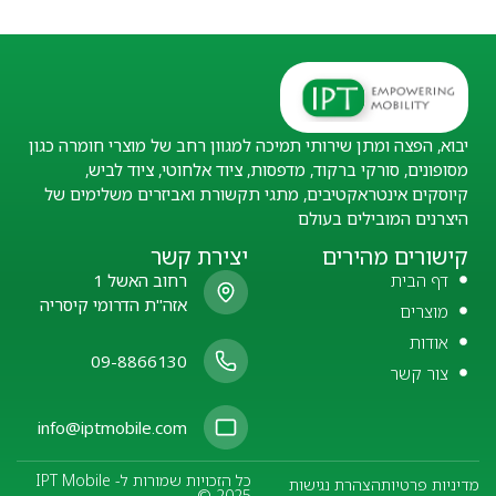
יבוא, הפצה ומתן שירותי תמיכה למגוון רחב של מוצרי חומרה כגון
מסופונים, סורקי ברקוד, מדפסות, ציוד אלחוטי, ציוד לביש,
קיוסקים אינטראקטיבים, מתגי תקשורת ואביזרים משלימים של
היצרנים המובילים בעולם
קישורים מהירים
יצירת קשר
דף הבית
רחוב האשל 1
אזה"ת הדרומי קיסריה
מוצרים
אודות
09-8866130
צור קשר
info@iptmobile.com
כל הזכויות שמורות ל- IPT Mobile
מדיניות פרטיות
הצהרת נגישות
© 2025