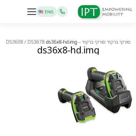
ENG
סורקי ברקוד
סורקי ברקוד – DS3608 / DS3678
ds36x8-hd.img
ds36x8-hd.img