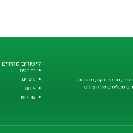
קישורים מהירים
דף הבית
מוצרים
פונים, סורקי ברקוד, מדפסות,
זרים משלימים של היצרנים
אודות
צור קשר