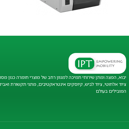
יבוא, הפצה ומתן שירותי תמיכה למגוון רחב של מוצרי חומרה כגון מסו
ציוד אלחוטי, ציוד לביש, קיוסקים אינטראקטיבים, מתגי תקשורת ואבי
המובילים בעולם