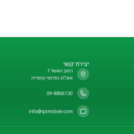
יצירת קשר
רחוב האשל 1
אזה"ת הדרומי קיסריה
09-8866130
info@iptmobile.com