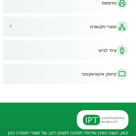
מדפסות
מוצרי תקשורת
ציוד לביש
קיוסק אינטראקטיבי
יבוא, הפצה ומתן שירותי תמיכה למגוון רחב של מוצרי חומרה כגון