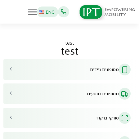
ENG
test
test
מסופונים ניידים
מסופונים מוסעים
סורקי ברקוד