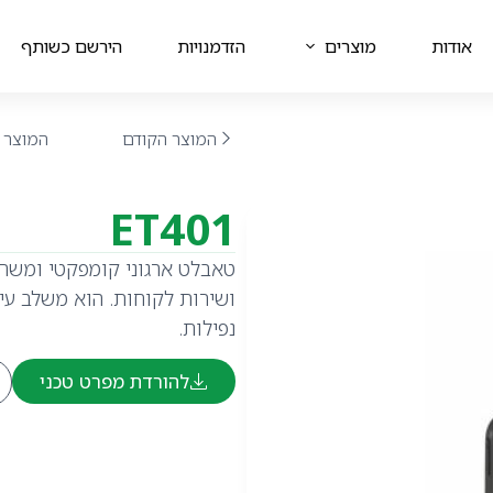
אודות
מוצרים
הזדמנויות
הירשם כשותף
המוצר הקודם
המוצר 
ET401
טאבלט ארגוני קומפקטי ומשתל
ושירות לקוחות. הוא משלב עיצ
נפילות.
להורדת מפרט טכני