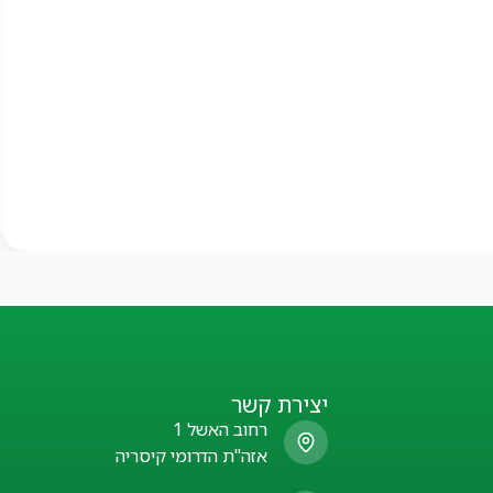
יצירת קשר
רחוב האשל 1
אזה"ת הדרומי קיסריה