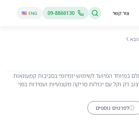
צור קשר
09-8866130
ENG
הבא
ם במיוחד המיועד לשימוש יומיומי בסביבות קמעונאות
וב דק וקל עם יכולות סריקה מקצועיות ועמידות בפני
לפרטים נוספים