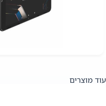
עוד מוצרים