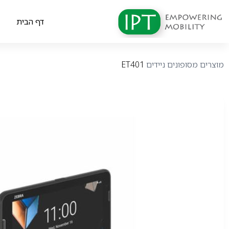
דף הבית
מוצרים
מסופונים ניידים
ET401