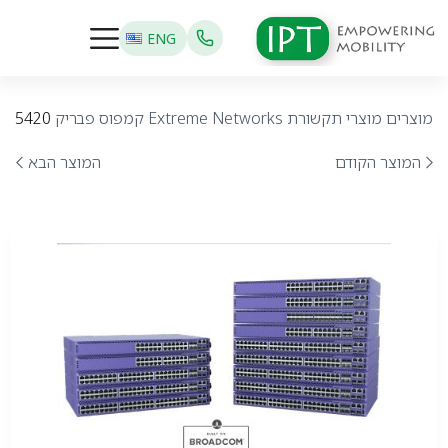
ENG
מוצרים
מוצרי תקשורת
Extreme Networks
קמפוס פבריק
5420
המוצר הקודם
המוצר הבא