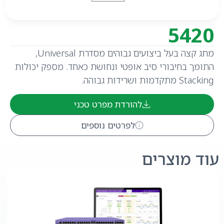
5420
מתג קצה בעל ביצועים גבוהים מסדרת Universal,
התומך בחיבורי סיב אופטי ונחושת כאחד. מספק יכולות
Stacking מתקדמות ושרידות גבוהה.
להורדת מפרט טכני
לפרטים נוספים
עוד מוצרים