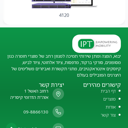
4120
יבוא, הפצה ומתן שירותי תמיכה למגוון רחב של מוצרי חומרה כגון
מסופונים, סורקי ברקוד, מדפסות, ציוד אלחוטי, ציוד לביש,
קיוסקים אינטראקטיבים, מתגי תקשורת ואביזרים משלימים של
היצרנים המובילים בעולם
קישורים מהירים
יצירת קשר
דף הבית
רחוב האשל 1
אזה"ת הדרומי קיסריה
מוצרים
אודות
09-8866130
צור קשר