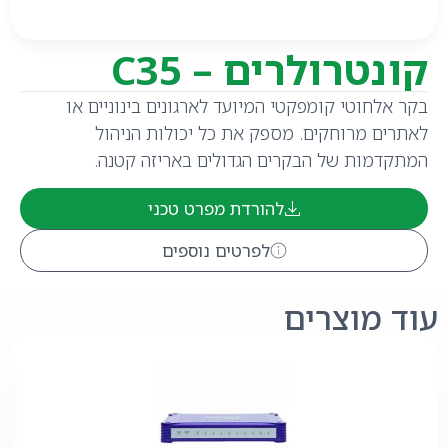
קונטרולרים – C35
בקר אלחוטי קומפקטי המיועד לארגונים בינוניים או
לאתרים מרוחקים. מספק את כל יכולות הניהול
המתקדמות של הבקרים הגדולים באריזה קטנה.
להורדת מפרט טכני
לפרטים נוספים
עוד מוצרים