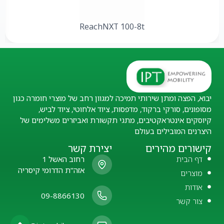
ReachNXT 100-8t
יבוא, הפצה ומתן שירותי תמיכה למגוון רחב של מוצרי חומרה כגון
מסופונים, סורקי ברקוד, מדפסות, ציוד אלחוטי, ציוד לביש,
קיוסקים אינטראקטיבים, מתגי תקשורת ואביזרים משלימים של
היצרנים המובילים בעולם
קישורים מהירים
יצירת קשר
דף הבית
רחוב האשל 1
אזה"ת הדרומי קיסריה
מוצרים
אודות
09-8866130
צור קשר