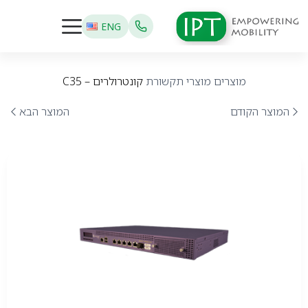
ENG
מוצרים
מוצרי תקשורת
קונטרולרים – C35
המוצר הקודם
המוצר הבא