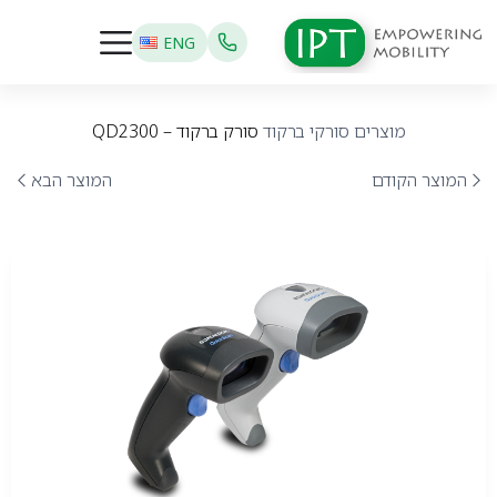
ENG
מוצרים
סורקי ברקוד
סורק ברקוד – QD2300
המוצר הקודם
המוצר הבא