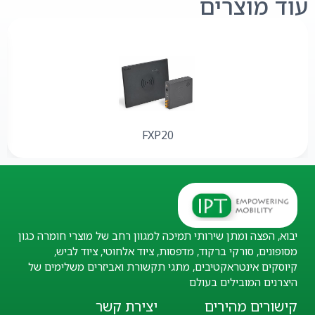
עוד מוצרים
FXP20
יבוא, הפצה ומתן שירותי תמיכה למגוון רחב של מוצרי חומרה כגון
מסופונים, סורקי ברקוד, מדפסות, ציוד אלחוטי, ציוד לביש,
קיוסקים אינטראקטיבים, מתגי תקשורת ואביזרים משלימים של
היצרנים המובילים בעולם
קישורים מהירים
יצירת קשר